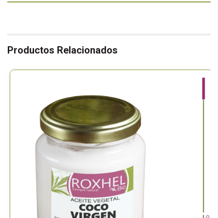
Productos Relacionados