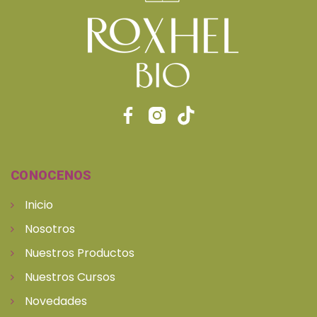
CONOCENOS
Inicio
Nosotros
Nuestros Productos
Nuestros Cursos
Novedades