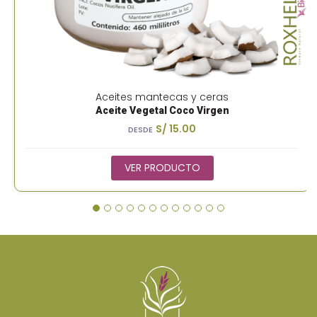
Aceites mantecas y ceras
Aceite Vegetal Coco Virgen
S/ 15.00
DESDE
VER PRODUCTO