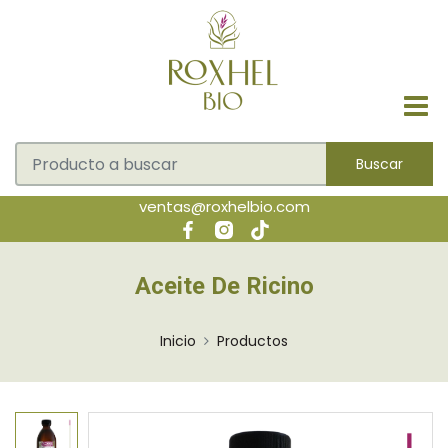
Buscar
ventas@roxhelbio.com
Aceite De Ricino
Inicio
Productos