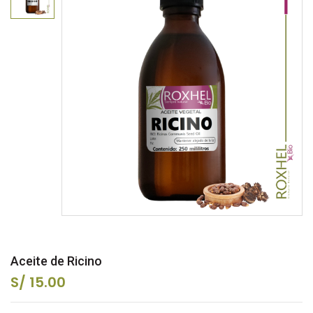
Aceite de Ricino
S/
15.00