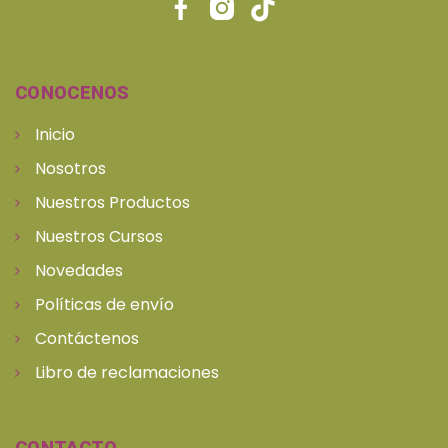
CONOCENOS
Inicio
Nosotros
Nuestros Productos
Nuestros Cursos
Novedades
Políticas de envío
Contáctenos
Libro de reclamaciones
CONTACTO