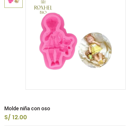
Molde niña con oso
S/ 12.00