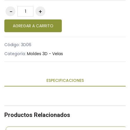
AGREGAR A CARRITO
Código:
3D06
Categoría:
Moldes 3D - Velas
ESPECIFICACIONES
Productos Relacionados