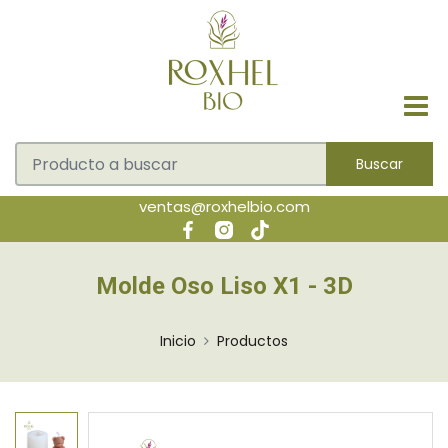
Buscar
ventas@roxhelbio.com
Molde Oso Liso X1 - 3D
Inicio
Productos