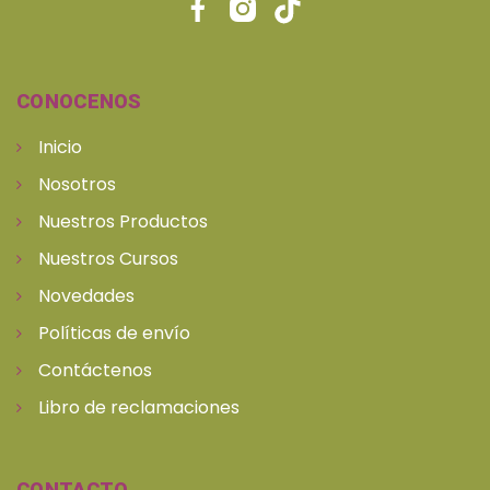
CONOCENOS
Inicio
Nosotros
Nuestros Productos
Nuestros Cursos
Novedades
Políticas de envío
Contáctenos
Libro de reclamaciones
CONTACTO