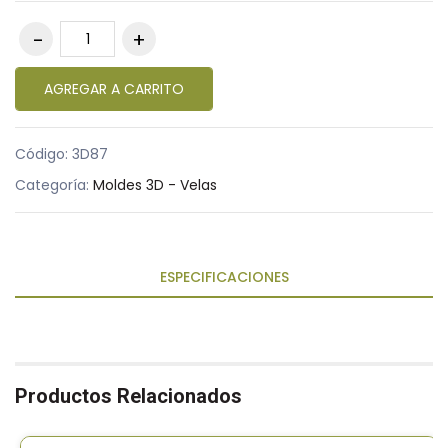
AGREGAR A CARRITO
Código:
3D87
Categoría:
Moldes 3D - Velas
ESPECIFICACIONES
Productos Relacionados