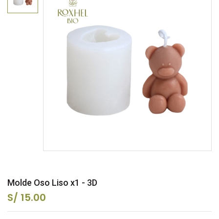
Molde Oso Liso x1 - 3D
S/ 15.00