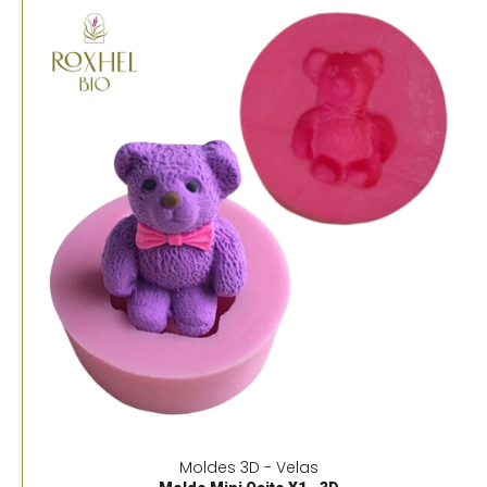
Moldes 3D - Velas